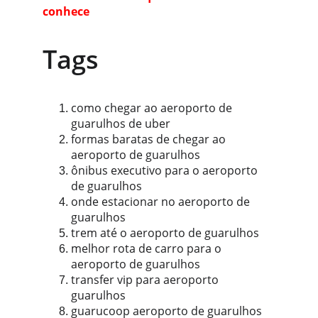
conhece
Tags
como chegar ao aeroporto de 
guarulhos de uber
formas baratas de chegar ao 
aeroporto de guarulhos
ônibus executivo para o aeroporto 
de guarulhos
onde estacionar no aeroporto de 
guarulhos
trem até o aeroporto de guarulhos
melhor rota de carro para o 
aeroporto de guarulhos
transfer vip para aeroporto 
guarulhos
guarucoop aeroporto de guarulhos