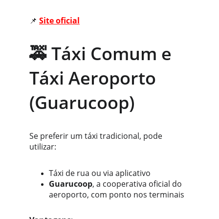
📌 
Site oficial
🚕 Táxi Comum e 
Táxi Aeroporto 
(Guarucoop)
Se preferir um táxi tradicional, pode 
utilizar:
Táxi de rua ou via aplicativo
Guarucoop
, a cooperativa oficial do 
aeroporto, com ponto nos terminais