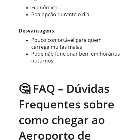
Econômico
Boa opção durante o dia
Desvantagens
:
Pouco confortável para quem 
carrega muitas malas
Pode não funcionar bem em horários 
noturnos
🤔 FAQ – Dúvidas 
Frequentes sobre 
como chegar ao 
Aeroporto de 