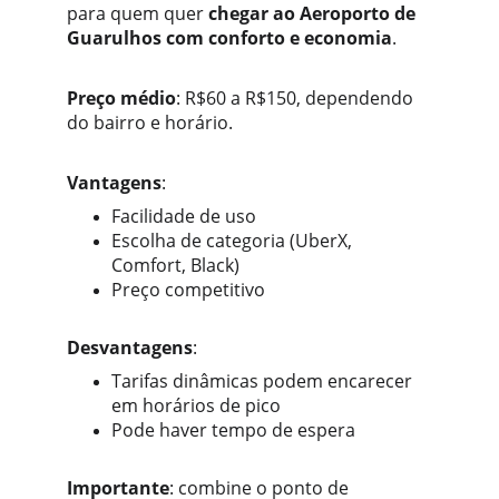
para quem quer 
chegar ao Aeroporto de 
Guarulhos com conforto e economia
.
Preço médio
: R$60 a R$150, dependendo 
do bairro e horário.
Vantagens
:
Facilidade de uso
Escolha de categoria (UberX, 
Comfort, Black)
Preço competitivo
Desvantagens
:
Tarifas dinâmicas podem encarecer 
em horários de pico
Pode haver tempo de espera
Importante
: combine o ponto de 