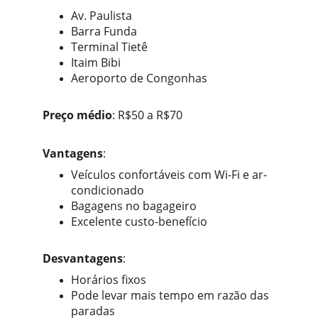
Av. Paulista
Barra Funda
Terminal Tietê
Itaim Bibi
Aeroporto de Congonhas
Preço médio
: R$50 a R$70
Vantagens
:
Veículos confortáveis com Wi-Fi e ar-
condicionado
Bagagens no bagageiro
Excelente custo-benefício
Desvantagens
:
Horários fixos
Pode levar mais tempo em razão das 
paradas