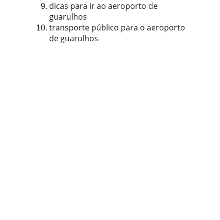
dicas para ir ao aeroporto de 
guarulhos
transporte público para o aeroporto 
de guarulhos