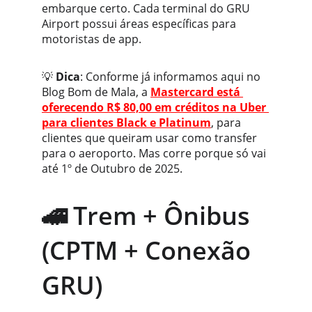
embarque certo. Cada terminal do GRU 
Airport possui áreas específicas para 
motoristas de app.
💡 
Dica
: Conforme já informamos aqui no 
Blog Bom de Mala, a 
Mastercard está 
oferecendo R$ 80,00 em créditos na Uber 
para clientes Black e Platinum
, para 
clientes que queiram usar como transfer 
para o aeroporto. Mas corre porque só vai 
até 1º de Outubro de 2025.
🚄 Trem + Ônibus 
(CPTM + Conexão 
GRU)