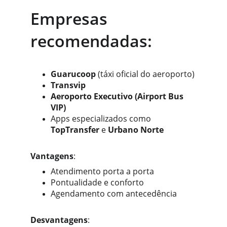
Empresas 
recomendadas:
Guarucoop
 (táxi oficial do aeroporto)
Transvip
Aeroporto Executivo (Airport Bus 
VIP)
Apps especializados como 
TopTransfer
 e 
Urbano Norte
Vantagens
:
Atendimento porta a porta
Pontualidade e conforto
Agendamento com antecedência
Desvantagens
: