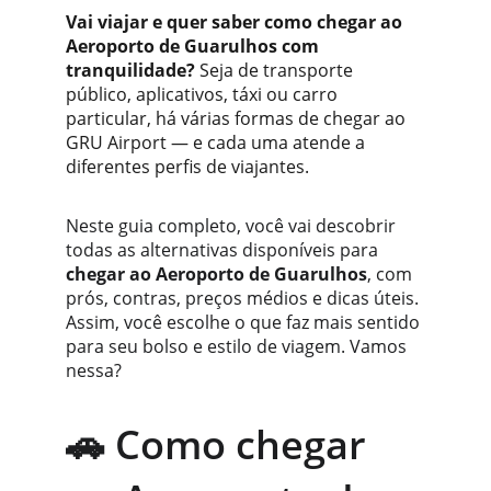
Vai viajar e quer saber como chegar ao 
Aeroporto de Guarulhos com 
tranquilidade?
 Seja de transporte 
público, aplicativos, táxi ou carro 
particular, há várias formas de chegar ao 
GRU Airport — e cada uma atende a 
diferentes perfis de viajantes.
Neste guia completo, você vai descobrir 
todas as alternativas disponíveis para 
chegar ao Aeroporto de Guarulhos
, com 
prós, contras, preços médios e dicas úteis. 
Assim, você escolhe o que faz mais sentido 
para seu bolso e estilo de viagem. Vamos 
nessa?
🚗 Como chegar 