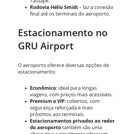
Tatuapé.
Rodovia Hélio Smidt
 – faz a conexão 
final até os terminais do aeroporto.
Estacionamento no 
GRU Airport
O aeroporto oferece diversas opções de 
estacionamento:
Econômico
: ideal para longas 
viagens, com preços mais acessíveis.
Premium e VIP
: cobertos, com 
segurança reforçada e mais 
próximos aos terminais.
Estacionamentos privados ao redor 
do aeroporto
 também são uma 