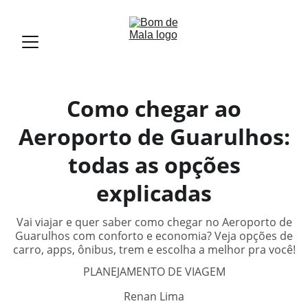
Como chegar ao
Aeroporto de Guarulhos:
todas as opções
explicadas
Vai viajar e quer saber como chegar no Aeroporto de
Guarulhos com conforto e economia? Veja opções de
carro, apps, ônibus, trem e escolha a melhor pra você!
PLANEJAMENTO DE VIAGEM
Renan Lima