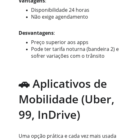
Vantagens
:
Disponibilidade 24 horas
Não exige agendamento
Desvantagens
:
Preço superior aos apps
Pode ter tarifa noturna (bandeira 2) e 
sofrer variações com o trânsito
🚗 Aplicativos de 
Mobilidade (Uber, 
99, InDrive)
Uma opção prática e cada vez mais usada 