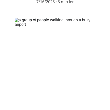
7/16/2025
3 min ler