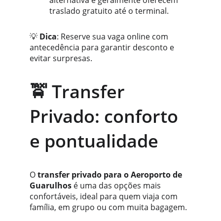
alternativa e geralmente oferecem 
traslado gratuito até o terminal.
💡 
Dica
: Reserve sua vaga online com 
antecedência para garantir desconto e 
evitar surpresas.
🚖 Transfer 
Privado: conforto 
e pontualidade
O 
transfer privado para o Aeroporto de 
Guarulhos
 é uma das opções mais 
confortáveis, ideal para quem viaja com 
família, em grupo ou com muita bagagem.