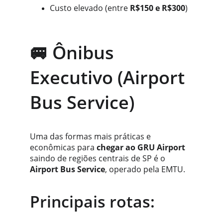
Custo elevado (entre 
R$150 e R$300
)
🚐 Ônibus 
Executivo (Airport 
Bus Service)
Uma das formas mais práticas e 
econômicas para 
chegar ao GRU Airport
saindo de regiões centrais de SP é o 
Airport Bus Service
, operado pela EMTU.
Principais rotas: