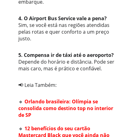
embarque.
4. O Airport Bus Service vale a pena?
Sim, se você está nas regiões atendidas 
pelas rotas e quer conforto a um preço 
justo.
5. Compensa ir de táxi até o aeroporto?
Depende do horário e distância. Pode ser 
mais caro, mas é prático e confiável.
📢 Leia Também:
🔹 
Orlando brasileira: Olímpia se 
consolida como destino top no interior 
de SP
🔹 
12 benefícios do seu cartão 
Mastercard Black que você ainda não 