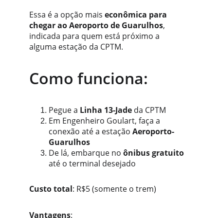
Essa é a opção mais 
econômica para 
chegar ao Aeroporto de Guarulhos
, 
indicada para quem está próximo a 
alguma estação da CPTM.
Como funciona:
Pegue a 
Linha 13-Jade
 da CPTM
Em Engenheiro Goulart, faça a 
conexão até a estação 
Aeroporto-
Guarulhos
De lá, embarque no 
ônibus gratuito
até o terminal desejado
Custo total
: R$5 (somente o trem)
Vantagens
: