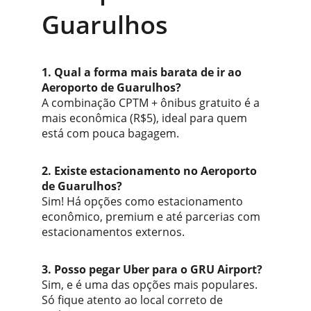
Guarulhos
1. Qual a forma mais barata de ir ao 
Aeroporto de Guarulhos?
A combinação CPTM + ônibus gratuito é a 
mais econômica (R$5), ideal para quem 
está com pouca bagagem.
2. Existe estacionamento no Aeroporto 
de Guarulhos?
Sim! Há opções como estacionamento 
econômico, premium e até parcerias com 
estacionamentos externos.
3. Posso pegar Uber para o GRU Airport?
Sim, e é uma das opções mais populares. 
Só fique atento ao local correto de 