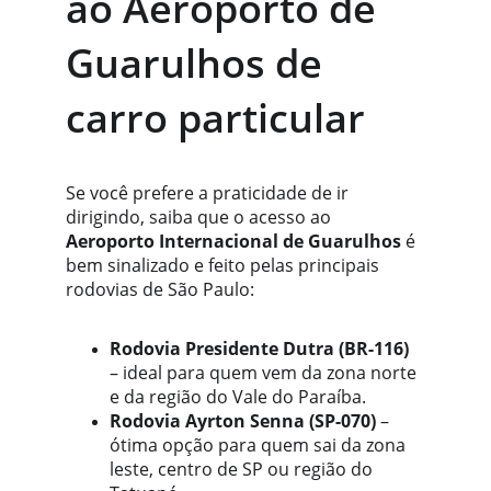
ao Aeroporto de 
Guarulhos de 
carro particular
Se você prefere a praticidade de ir 
dirigindo, saiba que o acesso ao 
Aeroporto Internacional de Guarulhos
 é 
bem sinalizado e feito pelas principais 
rodovias de São Paulo:
Rodovia Presidente Dutra (BR-116)
– ideal para quem vem da zona norte 
e da região do Vale do Paraíba.
Rodovia Ayrton Senna (SP-070)
 – 
ótima opção para quem sai da zona 
leste, centro de SP ou região do 