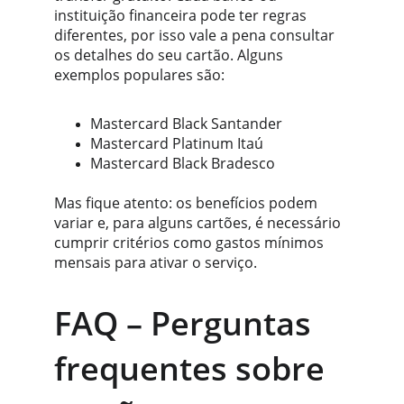
instituição financeira pode ter regras 
diferentes, por isso vale a pena consultar 
os detalhes do seu cartão. Alguns 
exemplos populares são:
Mastercard Black Santander
Mastercard Platinum Itaú
Mastercard Black Bradesco
Mas fique atento: os benefícios podem 
variar e, para alguns cartões, é necessário 
cumprir critérios como gastos mínimos 
mensais para ativar o serviço.
FAQ – Perguntas 
frequentes sobre 