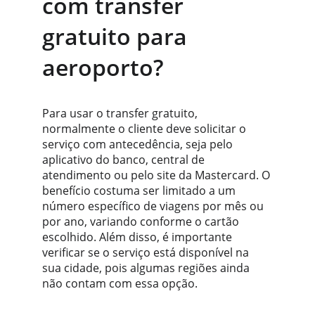
com transfer 
gratuito para 
aeroporto?
Para usar o transfer gratuito, 
normalmente o cliente deve solicitar o 
serviço com antecedência, seja pelo 
aplicativo do banco, central de 
atendimento ou pelo site da Mastercard. O 
benefício costuma ser limitado a um 
número específico de viagens por mês ou 
por ano, variando conforme o cartão 
escolhido. Além disso, é importante 
verificar se o serviço está disponível na 
sua cidade, pois algumas regiões ainda 
não contam com essa opção.