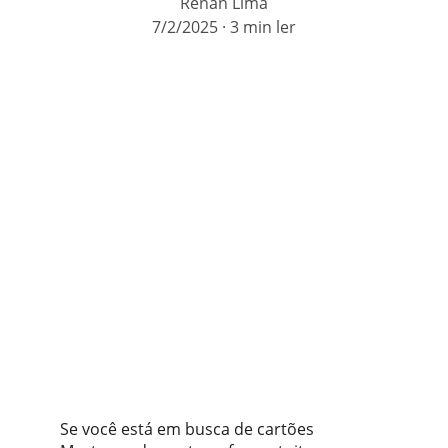
Renan Lima
7/2/2025
3 min ler
Se você está em busca de cartões 