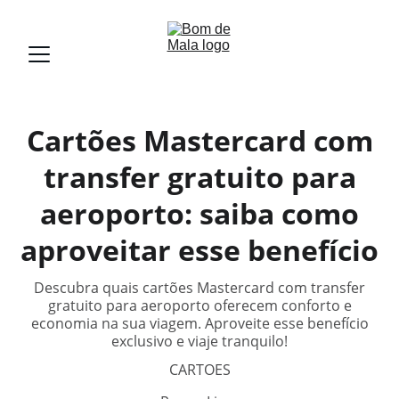
Cartões Mastercard com
transfer gratuito para
aeroporto: saiba como
aproveitar esse benefício
Descubra quais cartões Mastercard com transfer
gratuito para aeroporto oferecem conforto e
economia na sua viagem. Aproveite esse benefício
exclusivo e viaje tranquilo!
CARTOES