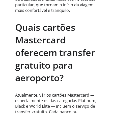
particular, que tornam o início da viagem 
mais confortável e tranquilo.
Quais cartões 
Mastercard 
oferecem transfer 
gratuito para 
aeroporto?
Atualmente, vários cartões Mastercard — 
especialmente os das categorias Platinum, 
Black e World Elite — incluem o serviço de 
transfer gratuito. Cada banco ou 