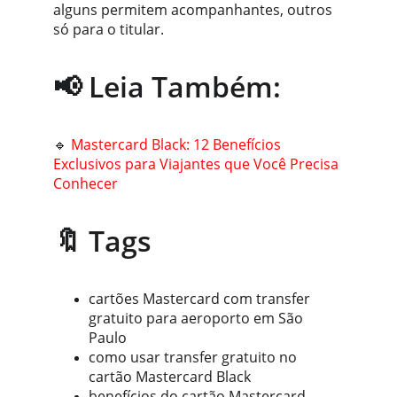
alguns permitem acompanhantes, outros 
só para o titular.
📢 Leia Também:
🔹 
Mastercard Black: 12 Benefícios 
Exclusivos para Viajantes que Você Precisa 
Conhecer
🔖 Tags
cartões Mastercard com transfer 
gratuito para aeroporto em São 
Paulo
como usar transfer gratuito no 
cartão Mastercard Black
benefícios do cartão Mastercard 