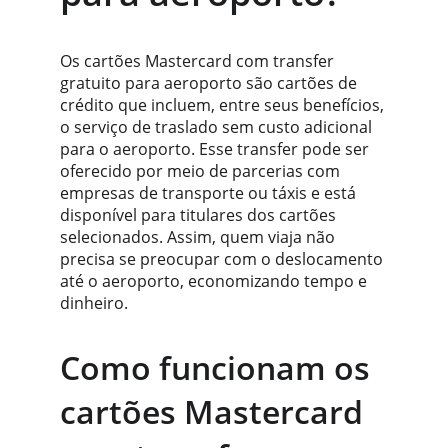
Os cartões Mastercard com transfer 
gratuito para aeroporto são cartões de 
crédito que incluem, entre seus benefícios, 
o serviço de traslado sem custo adicional 
para o aeroporto. Esse transfer pode ser 
oferecido por meio de parcerias com 
empresas de transporte ou táxis e está 
disponível para titulares dos cartões 
selecionados. Assim, quem viaja não 
precisa se preocupar com o deslocamento 
até o aeroporto, economizando tempo e 
dinheiro.
Como funcionam os 
cartões Mastercard 