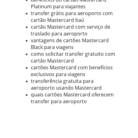
Platinum para viajantes
transfer grátis para aeroporto com 
cartão Mastercard Itaú
cartão Mastercard com serviço de 
traslado para aeroporto
vantagens de cartões Mastercard 
Black para viagens
como solicitar transfer gratuito com 
cartão Mastercard
cartões Mastercard com benefícios 
exclusivos para viagens
transferência gratuita para 
aeroporto usando Mastercard
quais cartões Mastercard oferecem 
transfer para aeroporto