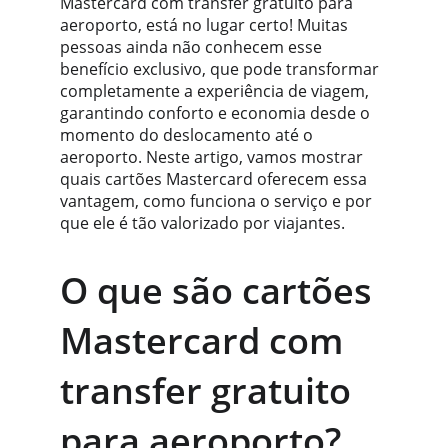
Mastercard com transfer gratuito para 
aeroporto, está no lugar certo! Muitas 
pessoas ainda não conhecem esse 
benefício exclusivo, que pode transformar 
completamente a experiência de viagem, 
garantindo conforto e economia desde o 
momento do deslocamento até o 
aeroporto. Neste artigo, vamos mostrar 
quais cartões Mastercard oferecem essa 
vantagem, como funciona o serviço e por 
que ele é tão valorizado por viajantes.
O que são cartões 
Mastercard com 
transfer gratuito 
para aeroporto?