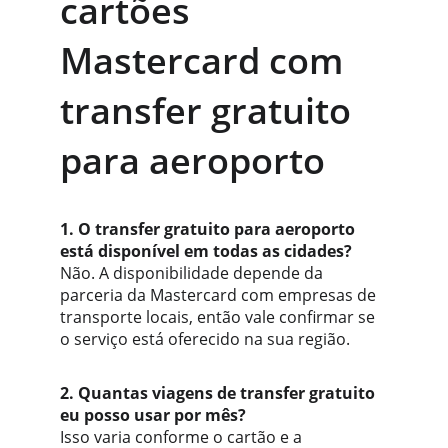
cartões 
Mastercard com 
transfer gratuito 
para aeroporto
1. O transfer gratuito para aeroporto 
está disponível em todas as cidades?
Não. A disponibilidade depende da 
parceria da Mastercard com empresas de 
transporte locais, então vale confirmar se 
o serviço está oferecido na sua região.
2. Quantas viagens de transfer gratuito 
eu posso usar por mês?
Isso varia conforme o cartão e a 