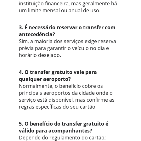
instituição financeira, mas geralmente há 
um limite mensal ou anual de uso.
3. É necessário reservar o transfer com 
antecedência?
Sim, a maioria dos serviços exige reserva 
prévia para garantir o veículo no dia e 
horário desejado.
4. O transfer gratuito vale para 
qualquer aeroporto?
Normalmente, o benefício cobre os 
principais aeroportos da cidade onde o 
serviço está disponível, mas confirme as 
regras específicas do seu cartão.
5. O benefício do transfer gratuito é 
válido para acompanhantes?
Depende do regulamento do cartão; 