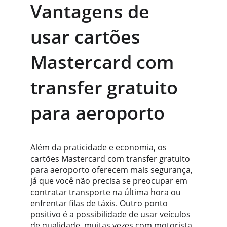
Vantagens de 
usar cartões 
Mastercard com 
transfer gratuito 
para aeroporto
Além da praticidade e economia, os 
cartões Mastercard com transfer gratuito 
para aeroporto oferecem mais segurança, 
já que você não precisa se preocupar em 
contratar transporte na última hora ou 
enfrentar filas de táxis. Outro ponto 
positivo é a possibilidade de usar veículos 
de qualidade, muitas vezes com motorista 