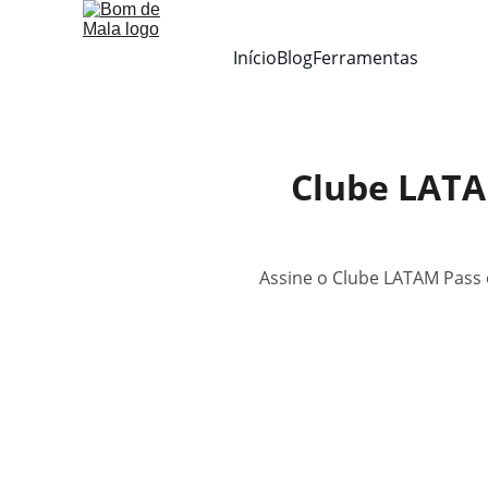
Início
Blog
Ferramentas
Clube LATA
Assine o Clube LATAM Pass e