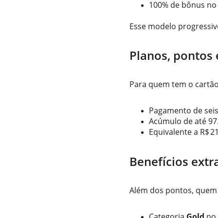
100% de bônus no 
Esse modelo progressivo
Planos, pontos
Para quem tem o cartão o
Pagamento de seis
Acúmulo de até 97
Equivalente a R$ 2
Benefícios ext
Além dos pontos, quem 
Categoria 
Gold
 no