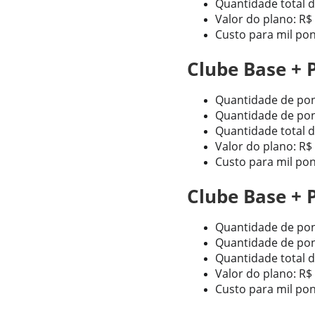
Quantidade total 
Valor do plano: R$ 
Custo para mil pon
Clube Base + 
Quantidade de pon
Quantidade de pon
Quantidade total 
Valor do plano: R$ 
Custo para mil pon
Clube Base + 
Quantidade de pon
Quantidade de pon
Quantidade total 
Valor do plano: R$ 
Custo para mil pon