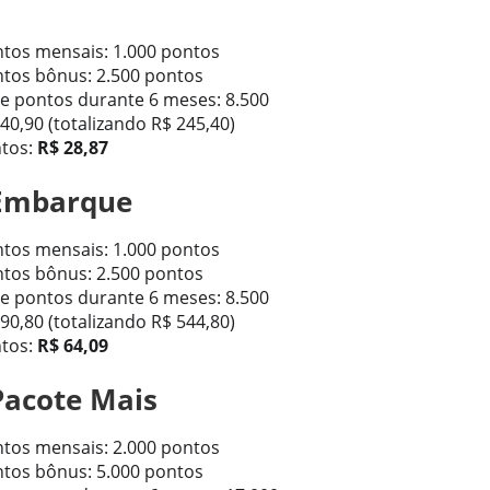
tos mensais: 1.000 pontos
tos bônus: 2.500 pontos
de pontos durante 6 meses: 8.500
40,90 (totalizando R$ 245,40)
tos: 
R$ 28,87
 Embarque
tos mensais: 1.000 pontos
tos bônus: 2.500 pontos
de pontos durante 6 meses: 8.500
90,80 (totalizando R$ 544,80)
tos: 
R$ 64,09
Pacote Mais
tos mensais: 2.000 pontos
tos bônus: 5.000 pontos