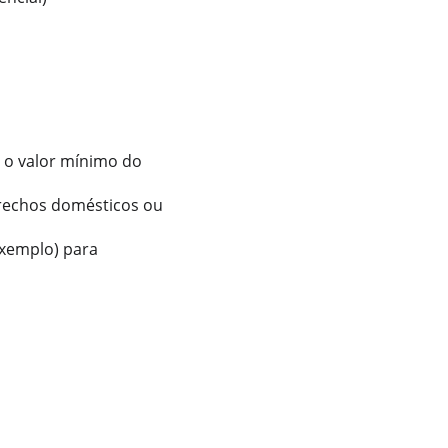
 o valor mínimo do 
trechos domésticos ou 
exemplo) para 