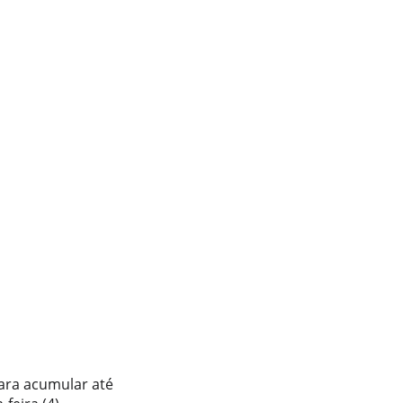
para acumular até 