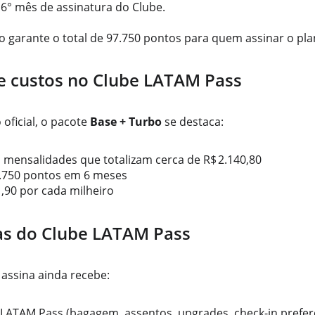
6° mês de assinatura do Clube.
 garante o total de 97.750 pontos para quem assinar o pl
 e custos no Clube LATAM Pass
ficial, o pacote 
Base + Turbo
 se destaca:
 mensalidades que totalizam cerca de R$ 2.140,80
.750 pontos em 6 meses
1,90 por cada milheiro 
ras do Clube LATAM Pass
assina ainda recebe:
 LATAM Pass (bagagem, assentos, upgrades, check-in prefer