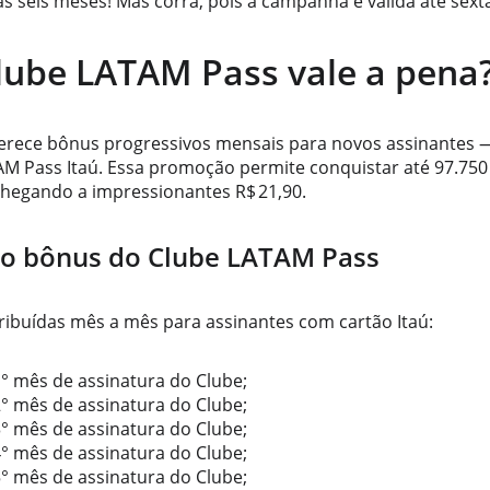
 seis meses! Mas corra, pois a campanha é válida até sexta-
lube LATAM Pass vale a pena
ferece bônus progressivos mensais para novos assinantes 
M Pass Itaú. Essa promoção permite conquistar até 97.750
chegando a impressionantes R$ 21,90.
o bônus do Clube LATAM Pass
tribuídas mês a mês para assinantes com cartão Itaú:
° mês de assinatura do Clube;
° mês de assinatura do Clube;
° mês de assinatura do Clube;
° mês de assinatura do Clube;
° mês de assinatura do Clube;