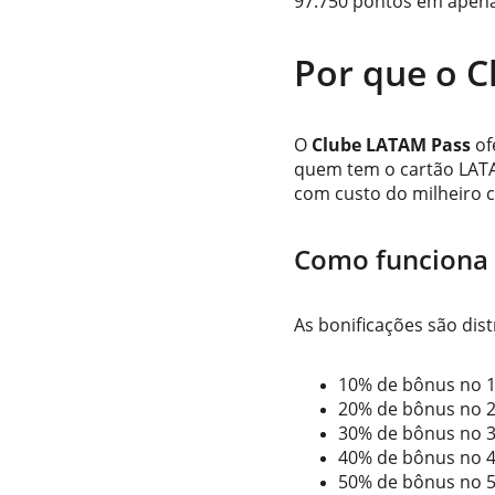
97.750 pontos em apenas
Por que o C
O 
Clube LATAM Pass
 o
quem tem o cartão LATA
com custo do milheiro 
Como funciona 
As bonificações são dis
10% de bônus no 1
20% de bônus no 2
30% de bônus no 3
40% de bônus no 4
50% de bônus no 5