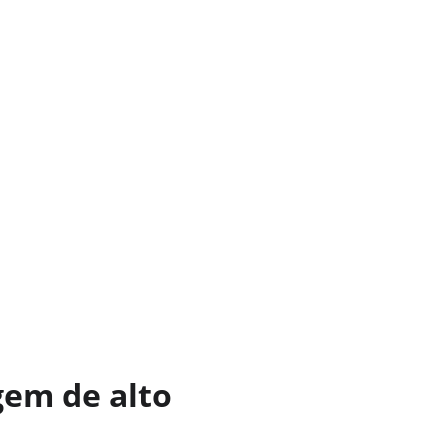
gem de alto 