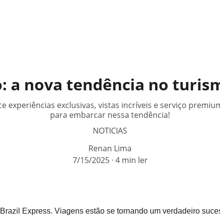
: a nova tendência no turis
ce experiências exclusivas, vistas incríveis e serviço premiu
para embarcar nessa tendência!
NOTICIAS
Renan Lima
7/15/2025
4 min ler