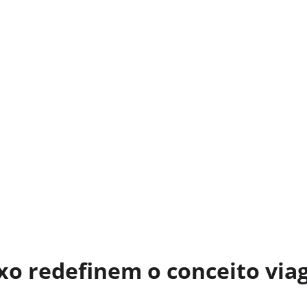
xo redefinem o conceito via