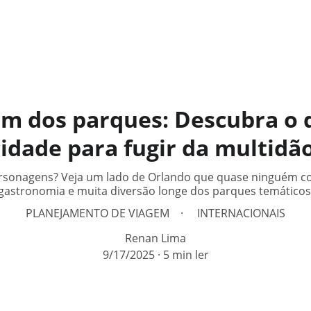
m dos parques: Descubra o 
cidade para fugir da multidão
ersonagens? Veja um lado de Orlando que quase ninguém con
gastronomia e muita diversão longe dos parques temáticos
PLANEJAMENTO DE VIAGEM
INTERNACIONAIS
Renan Lima
9/17/2025
5 min ler