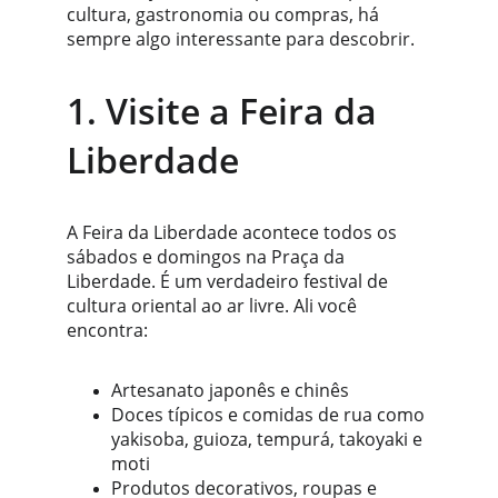
cultura, gastronomia ou compras, há 
sempre algo interessante para descobrir.
1. Visite a Feira da 
Liberdade
A Feira da Liberdade acontece todos os 
sábados e domingos na Praça da 
Liberdade. É um verdadeiro festival de 
cultura oriental ao ar livre. Ali você 
encontra:
Artesanato japonês e chinês
Doces típicos e comidas de rua como 
yakisoba, guioza, tempurá, takoyaki e 
moti
Produtos decorativos, roupas e 