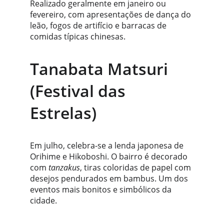
Realizado geralmente em janeiro ou 
fevereiro, com apresentações de dança do 
leão, fogos de artifício e barracas de 
comidas típicas chinesas.
Tanabata Matsuri 
(Festival das 
Estrelas)
Em julho, celebra-se a lenda japonesa de 
Orihime e Hikoboshi. O bairro é decorado 
com 
tanzakus
, tiras coloridas de papel com 
desejos pendurados em bambus. Um dos 
eventos mais bonitos e simbólicos da 
cidade.