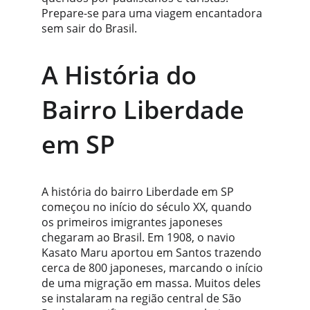
Prepare-se para uma viagem encantadora 
sem sair do Brasil.
A História do 
Bairro Liberdade 
em SP
A história do bairro Liberdade em SP 
começou no início do século XX, quando 
os primeiros imigrantes japoneses 
chegaram ao Brasil. Em 1908, o navio 
Kasato Maru aportou em Santos trazendo 
cerca de 800 japoneses, marcando o início 
de uma migração em massa. Muitos deles 
se instalaram na região central de São 