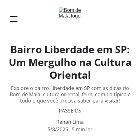
Bairro Liberdade em SP:
Um Mergulho na Cultura
Oriental
Explore o bairro Liberdade em SP com as dicas do
Bom de Mala: cultura oriental, feira, comida típica e
tudo o que você precisa saber para visitar!
PASSEIOS
Renan Lima
5/8/2025
5 min ler