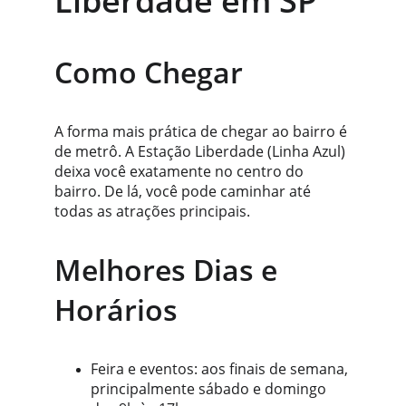
Liberdade em SP
Como Chegar
A forma mais prática de chegar ao bairro é 
de metrô. A Estação Liberdade (Linha Azul) 
deixa você exatamente no centro do 
bairro. De lá, você pode caminhar até 
todas as atrações principais.
Melhores Dias e 
Horários
Feira e eventos: aos finais de semana, 
principalmente sábado e domingo 