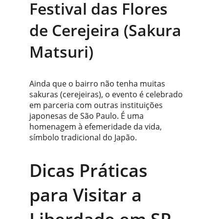
Festival das Flores 
de Cerejeira (Sakura 
Matsuri)
Ainda que o bairro não tenha muitas 
sakuras (cerejeiras), o evento é celebrado 
em parceria com outras instituições 
japonesas de São Paulo. É uma 
homenagem à efemeridade da vida, 
símbolo tradicional do Japão.
Dicas Práticas 
para Visitar a 