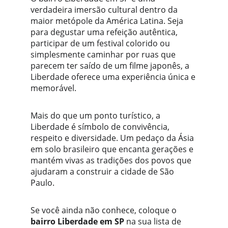
verdadeira imersão cultural dentro da 
maior metópole da América Latina. Seja 
para degustar uma refeição autêntica, 
participar de um festival colorido ou 
simplesmente caminhar por ruas que 
parecem ter saído de um filme japonês, a 
Liberdade oferece uma experiência única e 
memorável.
Mais do que um ponto turístico, a 
Liberdade é símbolo de convivência, 
respeito e diversidade. Um pedaço da Ásia 
em solo brasileiro que encanta gerações e 
mantém vivas as tradições dos povos que 
ajudaram a construir a cidade de São 
Paulo.
Se você ainda não conhece, coloque o 
bairro Liberdade em SP
 na sua lista de 