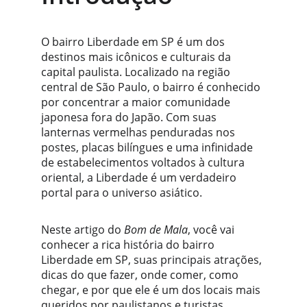
O bairro Liberdade em SP é um dos 
destinos mais icônicos e culturais da 
capital paulista. Localizado na região 
central de São Paulo, o bairro é conhecido 
por concentrar a maior comunidade 
japonesa fora do Japão. Com suas 
lanternas vermelhas penduradas nos 
postes, placas bilíngues e uma infinidade 
de estabelecimentos voltados à cultura 
oriental, a Liberdade é um verdadeiro 
portal para o universo asiático.
Neste artigo do 
Bom de Mala
, você vai 
conhecer a rica história do bairro 
Liberdade em SP, suas principais atrações, 
dicas do que fazer, onde comer, como 
chegar, e por que ele é um dos locais mais 
queridos por paulistanos e turistas. 