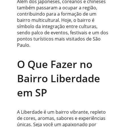
Além dos japoneses, coreanos e chineses 
também passaram a ocupar a região, 
contribuindo para a formação de um 
bairro multicultural. Hoje, o bairro é 
símbolo da integração entre culturas, 
sendo palco de eventos, festivais e um dos 
pontos turísticos mais visitados de São 
Paulo.
O Que Fazer no 
Bairro Liberdade 
em SP
A Liberdade é um bairro vibrante, repleto 
de cores, aromas, sabores e experiências 
únicas. Seja você um apaixonado por 