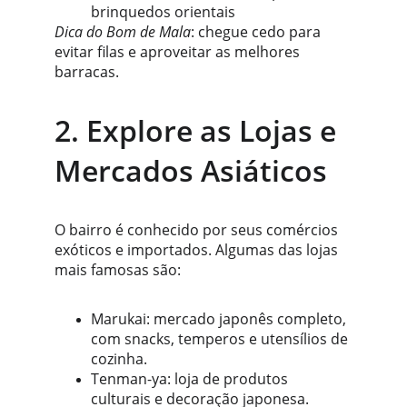
brinquedos orientais
Dica do Bom de Mala
: chegue cedo para 
evitar filas e aproveitar as melhores 
barracas.
2. Explore as Lojas e 
Mercados Asiáticos
O bairro é conhecido por seus comércios 
exóticos e importados. Algumas das lojas 
mais famosas são:
Marukai: mercado japonês completo, 
com snacks, temperos e utensílios de 
cozinha.
Tenman-ya: loja de produtos 
culturais e decoração japonesa.