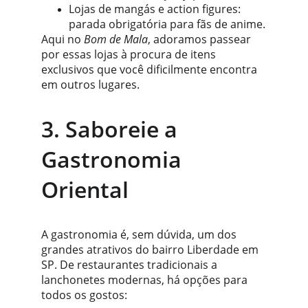
Lojas de mangás e action figures: 
parada obrigatória para fãs de anime.
Aqui no 
Bom de Mala
, adoramos passear 
por essas lojas à procura de itens 
exclusivos que você dificilmente encontra 
em outros lugares.
3. Saboreie a 
Gastronomia 
Oriental
A gastronomia é, sem dúvida, um dos 
grandes atrativos do bairro Liberdade em 
SP. De restaurantes tradicionais a 
lanchonetes modernas, há opções para 
todos os gostos: