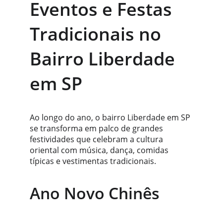
Eventos e Festas 
Tradicionais no 
Bairro Liberdade 
em SP
Ao longo do ano, o bairro Liberdade em SP 
se transforma em palco de grandes 
festividades que celebram a cultura 
oriental com música, dança, comidas 
típicas e vestimentas tradicionais.
Ano Novo Chinês