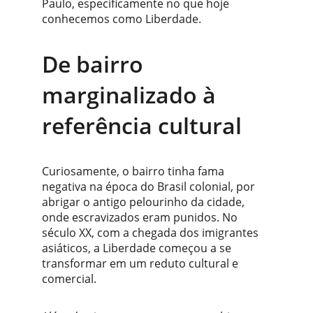
Paulo, especificamente no que hoje 
conhecemos como Liberdade.
De bairro 
marginalizado à 
referência cultural
Curiosamente, o bairro tinha fama 
negativa na época do Brasil colonial, por 
abrigar o antigo pelourinho da cidade, 
onde escravizados eram punidos. No 
século XX, com a chegada dos imigrantes 
asiáticos, a Liberdade começou a se 
transformar em um reduto cultural e 
comercial.