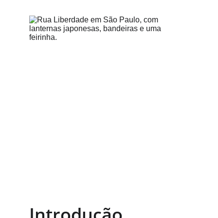
Introdução