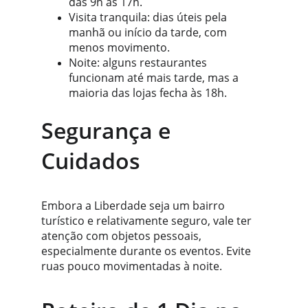
das 9h às 17h.
Visita tranquila: dias úteis pela 
manhã ou início da tarde, com 
menos movimento.
Noite: alguns restaurantes 
funcionam até mais tarde, mas a 
maioria das lojas fecha às 18h.
Segurança e 
Cuidados
Embora a Liberdade seja um bairro 
turístico e relativamente seguro, vale ter 
atenção com objetos pessoais, 
especialmente durante os eventos. Evite 
ruas pouco movimentadas à noite.