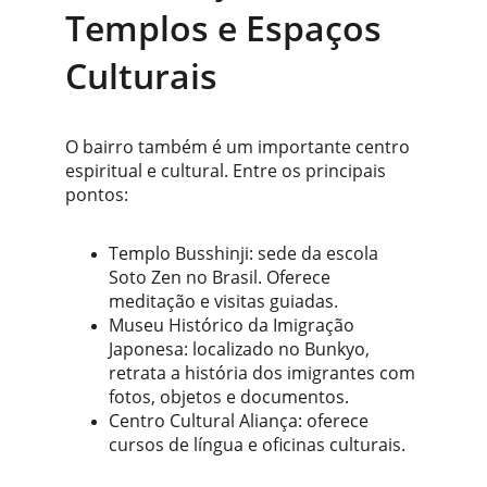
Templos e Espaços 
Culturais
O bairro também é um importante centro 
espiritual e cultural. Entre os principais 
pontos:
Templo Busshinji: sede da escola 
Soto Zen no Brasil. Oferece 
meditação e visitas guiadas.
Museu Histórico da Imigração 
Japonesa: localizado no Bunkyo, 
retrata a história dos imigrantes com 
fotos, objetos e documentos.
Centro Cultural Aliança: oferece 
cursos de língua e oficinas culturais.