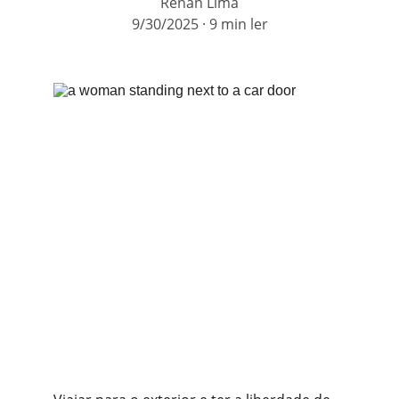
Renan Lima
9/30/2025
9 min ler