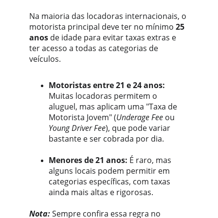
Na maioria das locadoras internacionais, o 
motorista principal deve ter no mínimo 
25 
anos
 de idade para evitar taxas extras e 
ter acesso a todas as categorias de 
veículos.
Motoristas entre 21 e 24 anos:
Muitas locadoras permitem o 
aluguel, mas aplicam uma "Taxa de 
Motorista Jovem" (
Underage Fee
 ou 
Young Driver Fee
), que pode variar 
bastante e ser cobrada por dia.
Menores de 21 anos:
 É raro, mas 
alguns locais podem permitir em 
categorias específicas, com taxas 
ainda mais altas e rigorosas.
Nota:
 Sempre confira essa regra no 