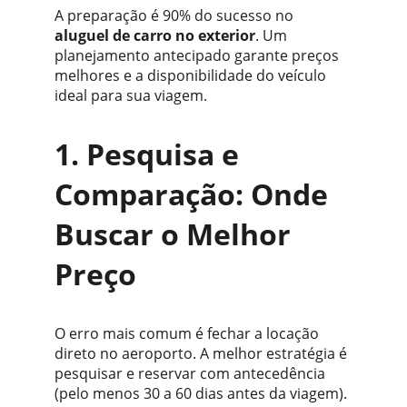
A preparação é 90% do sucesso no 
aluguel de carro no exterior
. Um 
planejamento antecipado garante preços 
melhores e a disponibilidade do veículo 
ideal para sua viagem.
1. Pesquisa e 
Comparação: Onde 
Buscar o Melhor 
Preço
O erro mais comum é fechar a locação 
direto no aeroporto. A melhor estratégia é 
pesquisar e reservar com antecedência 
(pelo menos 30 a 60 dias antes da viagem).