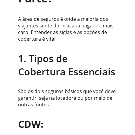
A área de seguros é onde a maioria dos 
viajantes sente dor e acaba pagando mais 
caro. Entender as siglas e as opções de 
cobertura é vital.
1. Tipos de 
Cobertura Essenciais
São os dois seguros básicos que você deve 
garantir, seja na locadora ou por meio de 
outras fontes:
CDW: