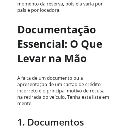
momento da reserva, pois ela varia por 
país e por locadora.
Documentação 
Essencial: O Que 
Levar na Mão
A falta de um documento ou a 
apresentação de um cartão de crédito 
incorreto é o principal motivo de recusa 
na retirada do veículo. Tenha esta lista em 
mente.
1. Documentos 