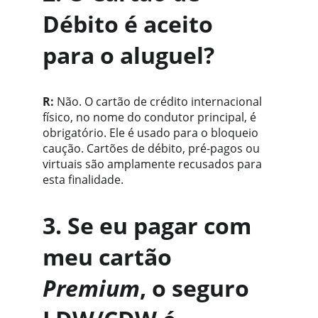
Débito é aceito 
para o aluguel?
R:
 Não. O cartão de crédito internacional 
físico, no nome do condutor principal, é 
obrigatório. Ele é usado para o bloqueio 
caução. Cartões de débito, pré-pagos ou 
virtuais são amplamente recusados para 
esta finalidade.
3. Se eu pagar com 
meu cartão 
Premium
, o seguro 