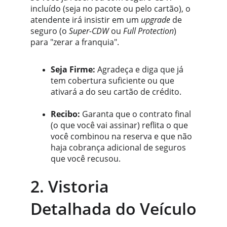
incluído (seja no pacote ou pelo cartão), o 
atendente irá insistir em um 
upgrade
 de 
seguro (o 
Super-CDW
 ou 
Full Protection
) 
para "zerar a franquia".
Seja Firme:
 Agradeça e diga que já 
tem cobertura suficiente ou que 
ativará a do seu cartão de crédito.
Recibo:
 Garanta que o contrato final 
(o que você vai assinar) reflita o que 
você combinou na reserva e que não 
haja cobrança adicional de seguros 
que você recusou.
2. Vistoria 
Detalhada do Veículo