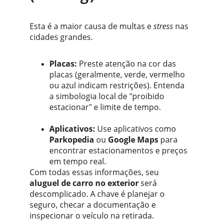
Esta é a maior causa de multas e 
stress
 nas 
cidades grandes.
Placas:
 Preste atenção na cor das 
placas (geralmente, verde, vermelho 
ou azul indicam restrições). Entenda 
a simbologia local de "proibido 
estacionar" e limite de tempo.
Aplicativos:
 Use aplicativos como 
Parkopedia
 ou 
Google Maps
 para 
encontrar estacionamentos e preços 
em tempo real.
Com todas essas informações, seu 
aluguel de carro no exterior
 será 
descomplicado. A chave é planejar o 
seguro, checar a documentação e 
inspecionar o veículo na retirada. 