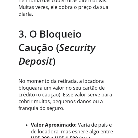
nenhuma das coberturas alternativas. 
Muitas vezes, ele dobra o preço da sua 
diária.
3. O Bloqueio 
Caução (
Security 
Deposit
)
No momento da retirada, a locadora 
bloqueará um valor no seu cartão de 
crédito (o caução). Esse valor serve para 
cobrir multas, pequenos danos ou a 
franquia do seguro.
Valor Aproximado:
 Varia de país e 
de locadora, mas espere algo entre 