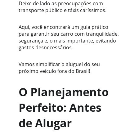
Deixe de lado as preocupações com 
transporte público e táxis caríssimos. 
Aqui, você encontrará um guia prático 
para garantir seu carro com tranquilidade, 
segurança e, o mais importante, evitando 
gastos desnecessários. 
Vamos simplificar o aluguel do seu 
próximo veículo fora do Brasil!
O Planejamento 
Perfeito: Antes 
de Alugar