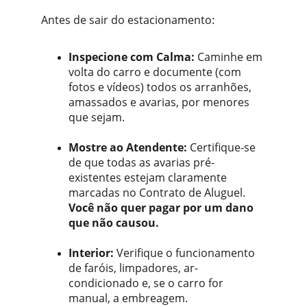
Antes de sair do estacionamento:
Inspecione com Calma:
 Caminhe em 
volta do carro e documente (com 
fotos e vídeos) todos os arranhões, 
amassados e avarias, por menores 
que sejam.
Mostre ao Atendente:
 Certifique-se 
de que todas as avarias pré-
existentes estejam claramente 
marcadas no Contrato de Aluguel. 
Você não quer pagar por um dano 
que não causou.
Interior:
 Verifique o funcionamento 
de faróis, limpadores, ar-
condicionado e, se o carro for 
manual, a embreagem.