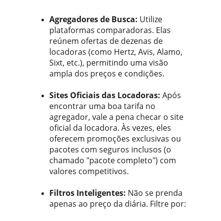
Agregadores de Busca:
 Utilize 
plataformas comparadoras. Elas 
reúnem ofertas de dezenas de 
locadoras (como Hertz, Avis, Alamo, 
Sixt, etc.), permitindo uma visão 
ampla dos preços e condições.
Sites Oficiais das Locadoras:
 Após 
encontrar uma boa tarifa no 
agregador, vale a pena checar o site 
oficial da locadora. Às vezes, eles 
oferecem promoções exclusivas ou 
pacotes com seguros inclusos (o 
chamado "pacote completo") com 
valores competitivos.
Filtros Inteligentes:
 Não se prenda 
apenas ao preço da diária. Filtre por: