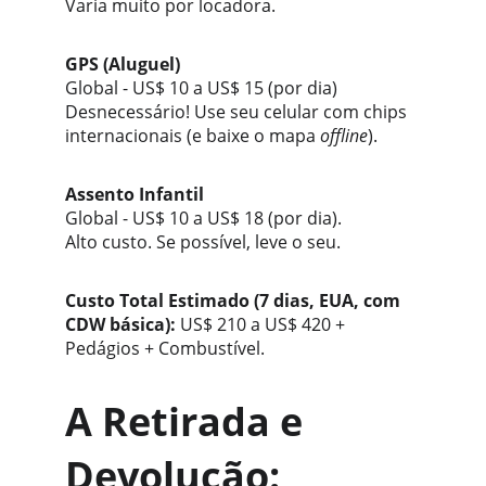
Varia muito por locadora.
GPS (Aluguel) 
Global - US$ 10 a US$ 15 (por dia)
Desnecessário! Use seu celular com chips 
internacionais (e baixe o mapa 
offline
).
Assento Infantil
Global - US$ 10 a US$ 18 (por dia).
Alto custo. Se possível, leve o seu.
Custo Total Estimado (7 dias, EUA, com 
CDW básica):
 US$ 210 a US$ 420 + 
Pedágios + Combustível.
A Retirada e 
Devolução: 