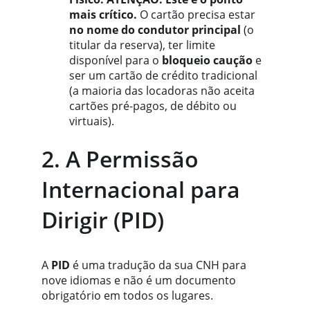
mais crítico.
 O cartão precisa estar 
no nome do condutor principal
 (o 
titular da reserva), ter limite 
disponível para o 
bloqueio caução
 e 
ser um cartão de crédito tradicional 
(a maioria das locadoras não aceita 
cartões pré-pagos, de débito ou 
virtuais).
2. A Permissão 
Internacional para 
Dirigir (PID)
A 
PID
 é uma tradução da sua CNH para 
nove idiomas e não é um documento 
obrigatório em todos os lugares.