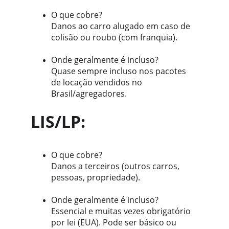
O que cobre? 
Danos ao carro alugado em caso de 
colisão ou roubo (com franquia).
Onde geralmente é incluso?
Quase sempre incluso nos pacotes 
de locação vendidos no 
Brasil/agregadores.
LIS/LP: 
O que cobre? 
Danos a terceiros (outros carros, 
pessoas, propriedade).
Onde geralmente é incluso?
Essencial e muitas vezes obrigatório 
por lei (EUA). Pode ser básico ou 