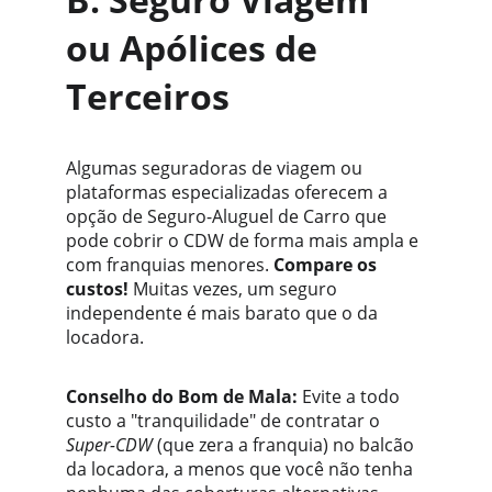
ou Apólices de 
Terceiros
Algumas seguradoras de viagem ou 
plataformas especializadas oferecem a 
opção de Seguro-Aluguel de Carro que 
pode cobrir o CDW de forma mais ampla e 
com franquias menores. 
Compare os 
custos!
 Muitas vezes, um seguro 
independente é mais barato que o da 
locadora.
Conselho do Bom de Mala:
 Evite a todo 
custo a "tranquilidade" de contratar o 
Super-CDW
 (que zera a franquia) no balcão 
da locadora, a menos que você não tenha 