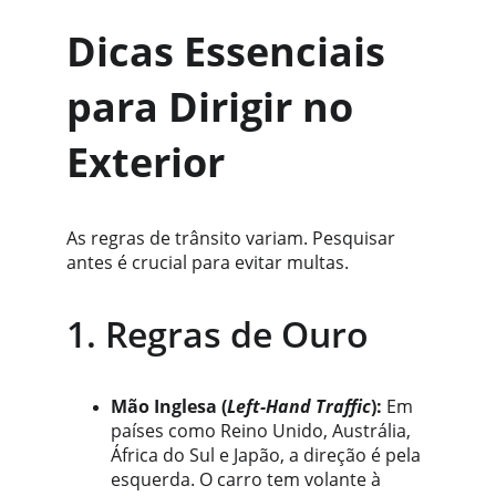
Dicas Essenciais 
para Dirigir no 
Exterior
As regras de trânsito variam. Pesquisar 
antes é crucial para evitar multas.
1. Regras de Ouro
Mão Inglesa (
Left-Hand Traffic
):
 Em 
países como Reino Unido, Austrália, 
África do Sul e Japão, a direção é pela 
esquerda. O carro tem volante à 