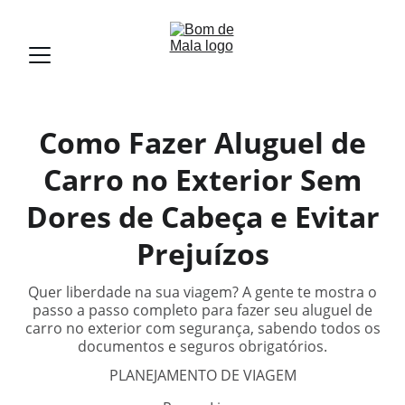
Como Fazer Aluguel de
Carro no Exterior Sem
Dores de Cabeça e Evitar
Prejuízos
Quer liberdade na sua viagem? A gente te mostra o
passo a passo completo para fazer seu aluguel de
carro no exterior com segurança, sabendo todos os
documentos e seguros obrigatórios.
PLANEJAMENTO DE VIAGEM