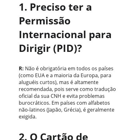
1. Preciso ter a 
Permissão 
Internacional para 
Dirigir (PID)?
R:
 Não é obrigatória em todos os países 
(como EUA e a maioria da Europa, para 
aluguéis curtos), mas é altamente 
recomendada, pois serve como tradução 
oficial da sua CNH e evita problemas 
burocráticos. Em países com alfabetos 
não-latinos (Japão, Grécia), é geralmente 
exigida.
2. O Cartão de 