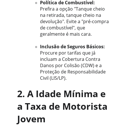
Política de Combustível:
Prefira a opção "Tanque cheio 
na retirada, tanque cheio na 
devolução". Evite a "pré-compra 
de combustível", que 
geralmente é mais cara.
Inclusão de Seguros Básicos:
Procure por tarifas que já 
incluam a Cobertura Contra 
Danos por Colisão (CDW) e a 
Proteção de Responsabilidade 
Civil (LIS/LP).
2. A Idade Mínima e 
a Taxa de Motorista 
Jovem