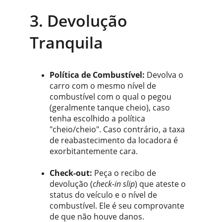
3. Devolução 
Tranquila
Política de Combustível:
 Devolva o 
carro com o mesmo nível de 
combustível com o qual o pegou 
(geralmente tanque cheio), caso 
tenha escolhido a política 
"cheio/cheio". Caso contrário, a taxa 
de reabastecimento da locadora é 
exorbitantemente cara.
Check-out:
 Peça o recibo de 
devolução (
check-in slip
) que ateste o 
status do veículo e o nível de 
combustível. Ele é seu comprovante 
de que não houve danos.