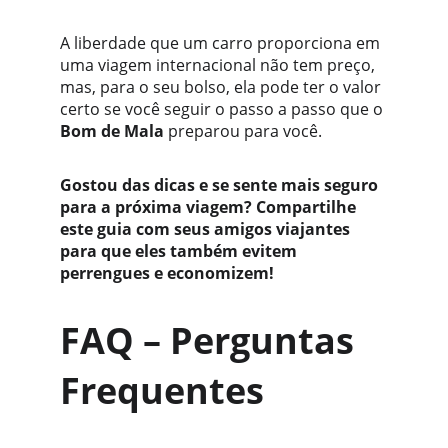
A liberdade que um carro proporciona em 
uma viagem internacional não tem preço, 
mas, para o seu bolso, ela pode ter o valor 
certo se você seguir o passo a passo que o 
Bom de Mala
 preparou para você.
Gostou das dicas e se sente mais seguro 
para a próxima viagem? Compartilhe 
este guia com seus amigos viajantes 
para que eles também evitem 
perrengues e economizem!
FAQ – Perguntas 
Frequentes