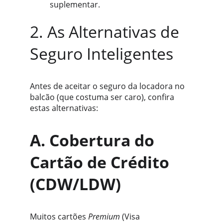
suplementar.
2. As Alternativas de 
Seguro Inteligentes
Antes de aceitar o seguro da locadora no 
balcão (que costuma ser caro), confira 
estas alternativas:
A. Cobertura do 
Cartão de Crédito 
(CDW/LDW)
Muitos cartões 
Premium
 (Visa 